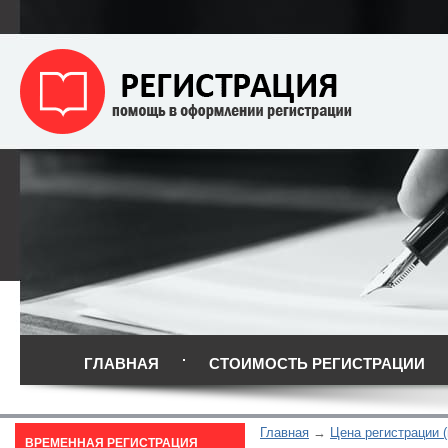
ГЛАВНАЯ
СТОИМОСТЬ РЕГИСТРАЦИИ
Главная
Цена регистрации (
ВРЕМЕННАЯ РЕГИСТРАЦИЯ