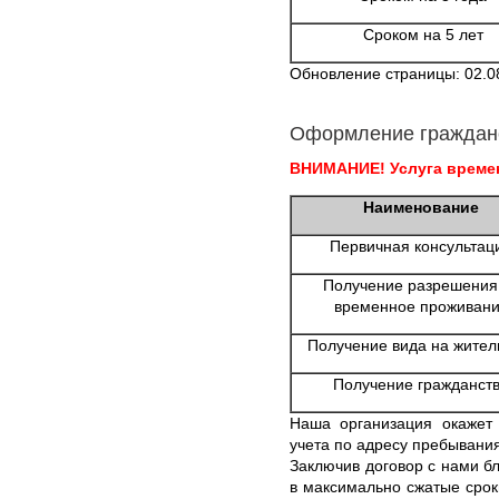
Сроком на 5 лет
Обновление страницы: 02.0
Оформление граждан
ВНИМАНИЕ! Услуга времен
Наименование
Первичная консультац
Получение разрешения
временное проживан
Получение вида на жител
Получение гражданст
Наша организация окажет
учета по адресу пребывания
Заключив договор с нами б
в максимально сжатые срок