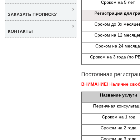
Сроком на 5 лет
Регистрация для гр
ЗАКАЗАТЬ ПРОПИСКУ
Сроком до 3х месяце
КОНТАКТЫ
Сроком на 12 месяце
Сроком на 24 месяца
Сроком на 3 года (по Р
Постоянная регистрац
ВНИМАНИЕ! Наличие свобо
Название услуги
Первичная консультац
Сроком на 1 год
Сроком на 2 года
Сроком на 3 года