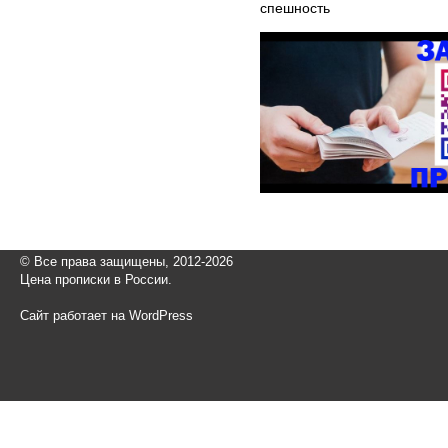
спешность
© Все права защищены, 2012-2026
Цена прописки в России.
Сайт работает на WordPress