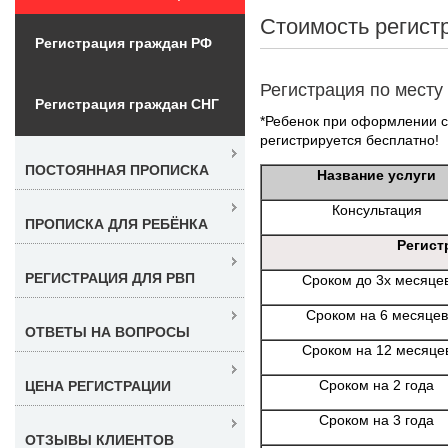
Стоимость регист
Регистрация граждан РФ
Регистрация по месту
Регистрация граждан СНГ
*Ребенок при оформлении со
регистрируется бесплатно!
ПОСТОЯННАЯ ПРОПИСКА
Название услуги
Консультация
ПРОПИСКА ДЛЯ РЕБЁНКА
Регист
РЕГИСТРАЦИЯ ДЛЯ РВП
Сроком до 3х месяце
Сроком на 6 месяцев
ОТВЕТЫ НА ВОПРОСЫ
Сроком на 12 месяце
Сроком на 2 года
ЦЕНА РЕГИСТРАЦИИ
Сроком на 3 года
ОТЗЫВЫ КЛИЕНТОВ